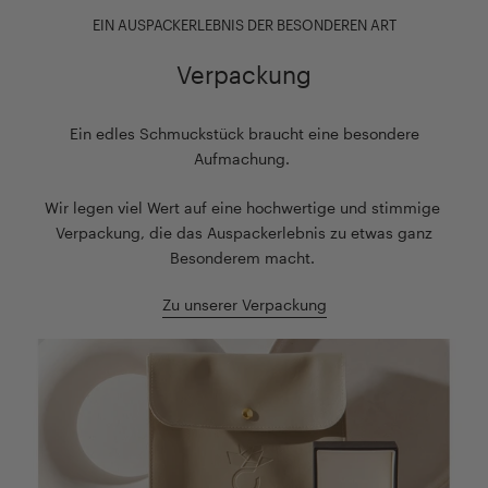
EIN AUSPACKERLEBNIS DER BESONDEREN ART
Verpackung
Ein edles Schmuckstück braucht eine besondere
Aufmachung.
Wir legen viel Wert auf eine hochwertige und stimmige
Verpackung, die das Auspackerlebnis zu etwas ganz
Besonderem macht.
Zu unserer Verpackung