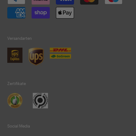
Versandarten
Zertifikate
Social Media