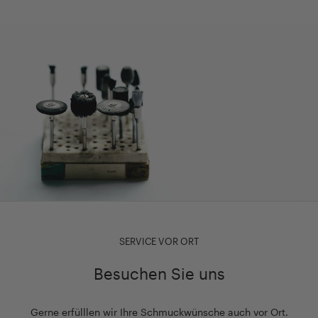
SERVICE VOR ORT
Besuchen Sie uns
Gerne erfülllen wir Ihre Schmuckwünsche auch vor Ort.