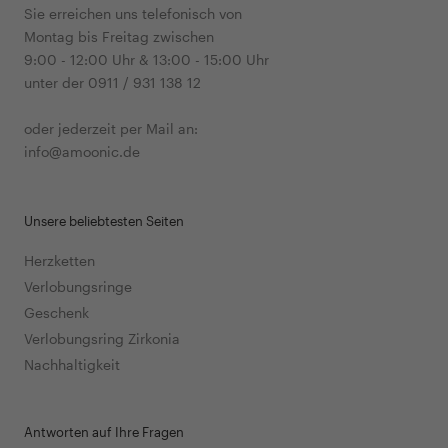
Sie erreichen uns telefonisch von
Montag bis Freitag zwischen
9:00 - 12:00 Uhr & 13:00 - 15:00 Uhr
unter der 0911 / 931 138 12
oder jederzeit per Mail an:
info@amoonic.de
Unsere beliebtesten Seiten
Herzketten
Verlobungsringe
Geschenk
Verlobungsring Zirkonia
Nachhaltigkeit
Antworten auf Ihre Fragen