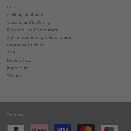
FAQ
Zahlungsmethoden
Versand und Lieferung
Retouren und Erstattungen
Schmuckänderung & Reparaturen
Unsere Verpackung
AGB
Datenschutz
Impressum
Widerruf
Zahlarten