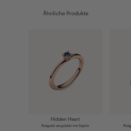
Ähnliche Produkte
Hidden Heart
Rotgold vergoldet mit Saphir
Rotg