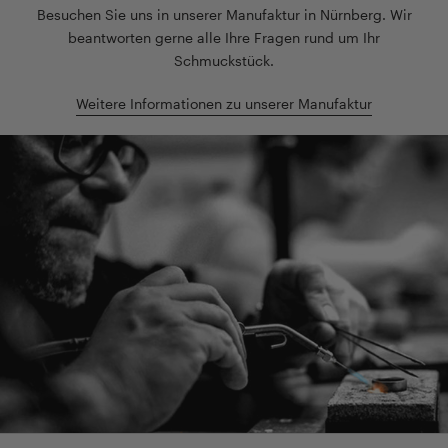
Besuchen Sie uns in unserer Manufaktur in Nürnberg. Wir
beantworten gerne alle Ihre Fragen rund um Ihr
Schmuckstück.
Weitere Informationen zu unserer Manufaktur