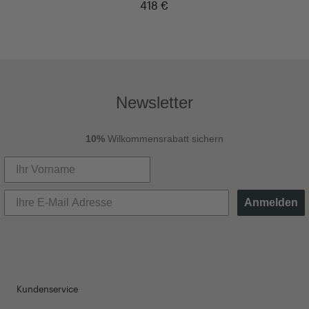
418 €
Newsletter
10%
Wilkommensrabatt sichern
Anmelden
Kundenservice