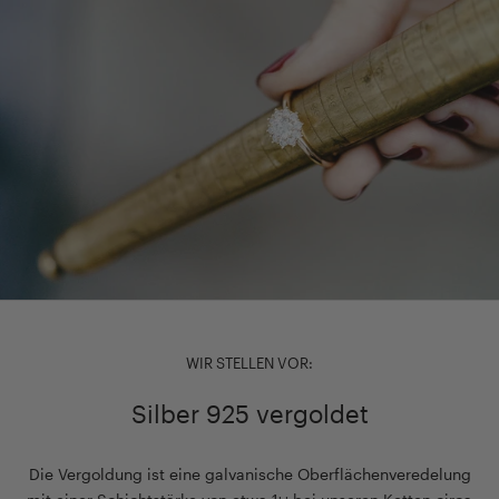
WIR STELLEN VOR:
Silber 925 vergoldet
Die Vergoldung ist eine galvanische Oberflächenveredelung