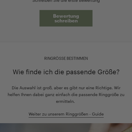
Schreiben Sie die erste Bewertung
Bewertung
schreiben
RINGRÖSSE BESTIMMEN
Wie finde ich die passende Größe?
Die Auswahl ist groß, aber es gibt nur eine Richtige. Wir
helfen Ihnen dabei ganz einfach die passende Ringgröße zu
ermitteln.
Weiter zu unserem Ringgrößen - Guide