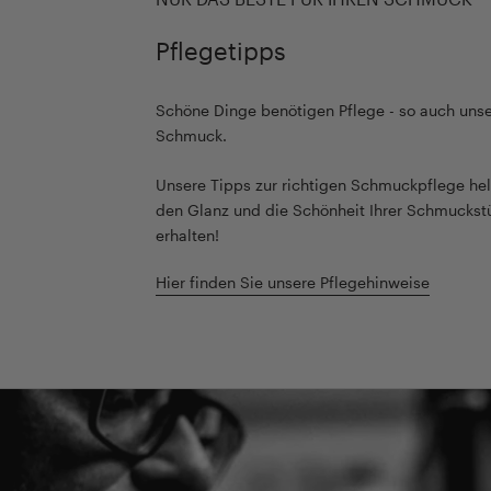
Pflegetipps
Schöne Dinge benötigen Pflege - so auch unse
Schmuck.
Unsere Tipps zur richtigen Schmuckpflege hel
den Glanz und die Schönheit Ihrer Schmuckst
erhalten!
Hier finden Sie unsere Pflegehinweise