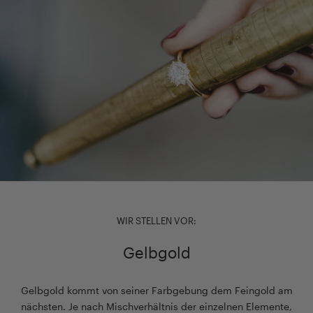
WIR STELLEN VOR:
Gelbgold
Gelbgold kommt von seiner Farbgebung dem Feingold am
nächsten. Je nach Mischverhältnis der einzelnen Elemente,