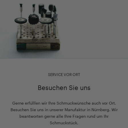
SERVICE VOR ORT
Besuchen Sie uns
Gerne erfülllen wir Ihre Schmuckwünsche auch vor Ort.
Besuchen Sie uns in unserer Manufaktur in Nürnberg. Wir
beantworten gerne alle Ihre Fragen rund um Ihr
Schmuckstück.