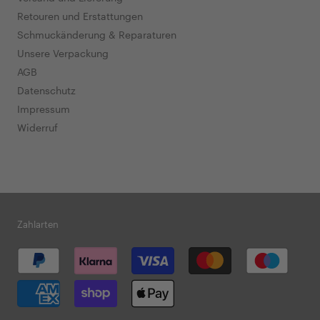
Retouren und Erstattungen
Schmuckänderung & Reparaturen
Unsere Verpackung
AGB
Datenschutz
Impressum
Widerruf
Zahlarten