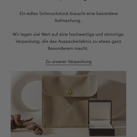
Ein edles Schmuckstück braucht eine besondere
Aufmachung.
Wir legen viel Wert auf eine hochwertige und stimmige
Verpackung, die das Auspackerlebnis zu etwas ganz
Besonderem macht.
Zu unserer Verpackung