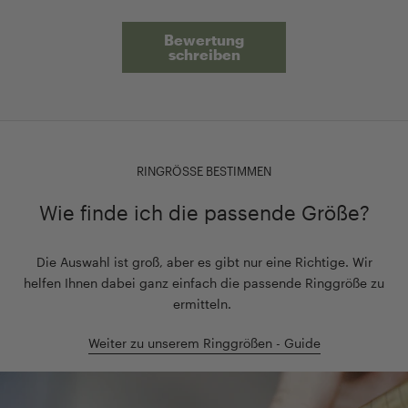
Bewertung
schreiben
RINGRÖSSE BESTIMMEN
Wie finde ich die passende Größe?
Die Auswahl ist groß, aber es gibt nur eine Richtige. Wir
helfen Ihnen dabei ganz einfach die passende Ringgröße zu
ermitteln.
Weiter zu unserem Ringgrößen - Guide