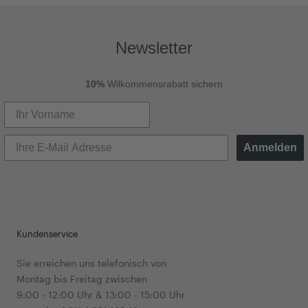
Newsletter
10%
Wilkommensrabatt sichern
Anmelden
Kundenservice
Sie erreichen uns telefonisch von
Montag bis Freitag zwischen
9:00 - 12:00 Uhr & 13:00 - 15:00 Uhr