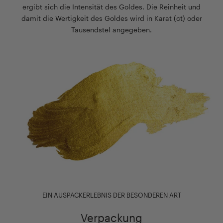
ergibt sich die Intensität des Goldes. Die Reinheit und
damit die Wertigkeit des Goldes wird in Karat (ct) oder
Tausendstel angegeben.
EIN AUSPACKERLEBNIS DER BESONDEREN ART
Verpackung