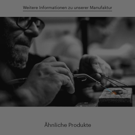
Weitere Informationen zu unserer Manufaktur
Ähnliche Produkte