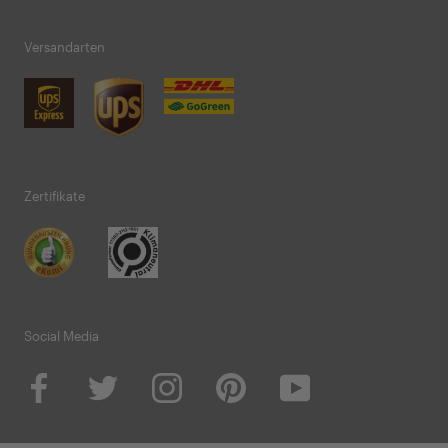
Versandarten
Zertifikate
Social Media