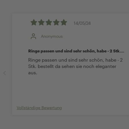
14/05/24
Anonymous
Ringe passen und sind sehr schön, habe - 2 Stk.
be
Ringe passen und sind sehr schön, habe - 2
Stk. bestellt da sehen sie noch eleganter
aus.
Vollständige Bewertung