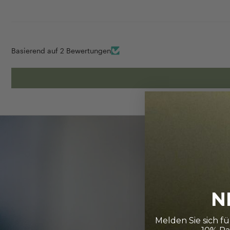
Basierend auf 2 Bewertungen
N
Melden Sie sich f