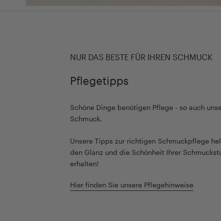
NUR DAS BESTE FÜR IHREN SCHMUCK
Pflegetipps
Schöne Dinge benötigen Pflege - so auch unse
Schmuck.
Unsere Tipps zur richtigen Schmuckpflege hel
den Glanz und die Schönheit Ihrer Schmuckst
erhalten!
Hier finden Sie unsere Pflegehinweise