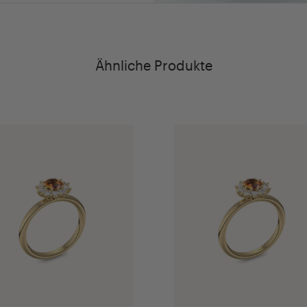
Ähnliche Produkte