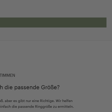
TIMMEN
ch die passende Größe?
ß, aber es gibt nur eine Richtige. Wir helfen
einfach die passende Ringgröße zu ermitteln.