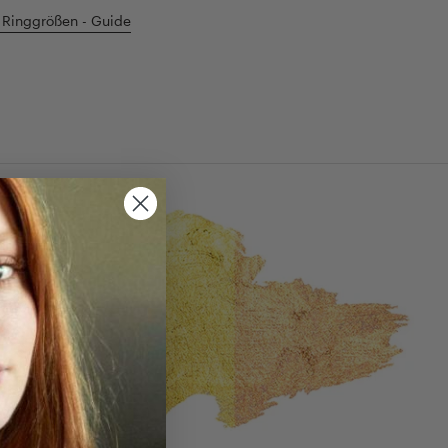
 Ringgrößen - Guide