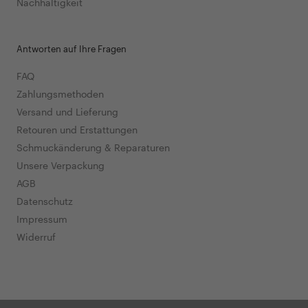
Nachhaltigkeit
Antworten auf Ihre Fragen
FAQ
Zahlungsmethoden
Versand und Lieferung
Retouren und Erstattungen
Schmuckänderung & Reparaturen
Unsere Verpackung
AGB
Datenschutz
Impressum
Widerruf