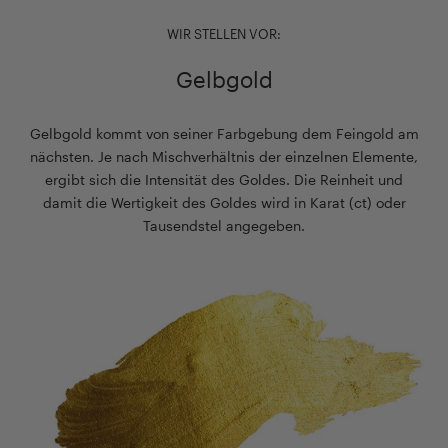
WIR STELLEN VOR:
Gelbgold
Gelbgold kommt von seiner Farbgebung dem Feingold am
nächsten. Je nach Mischverhältnis der einzelnen Elemente,
ergibt sich die Intensität des Goldes. Die Reinheit und
damit die Wertigkeit des Goldes wird in Karat (ct) oder
Tausendstel angegeben.