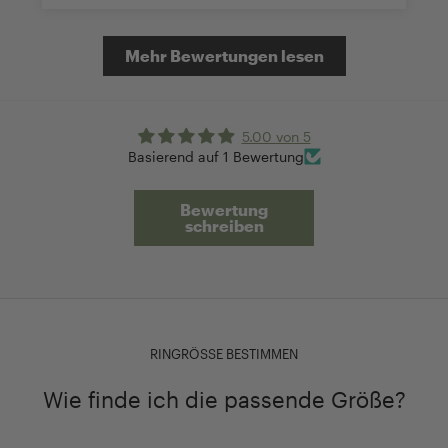
Mehr Bewertungen lesen
5.00 von 5
Basierend auf 1 Bewertung
Bewertung
schreiben
RINGRÖSSE BESTIMMEN
Wie finde ich die passende Größe?