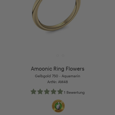
Amoonic Ring Flowers
Gelbgold 750 - Aquamarin
ArtNr: AM48
1 Bewertung