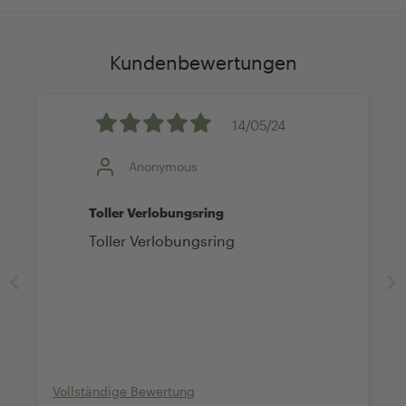
Kundenbewertungen
14/05/24
Anonymous
Toller Verlobungsring
Toller Verlobungsring
Vollständige Bewertung