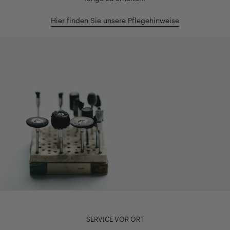
Hier finden Sie unsere Pflegehinweise
SERVICE VOR ORT