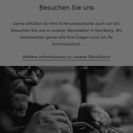
Besuchen Sie uns
Gerne erfülllen wir Ihre Schmuckwünsche auch vor Ort.
Besuchen Sie uns in unserer Manufaktur in Nürnberg. Wir
beantworten gerne alle Ihre Fragen rund um Ihr
Schmuckstück.
Weitere Informationen zu unserer Manufaktur