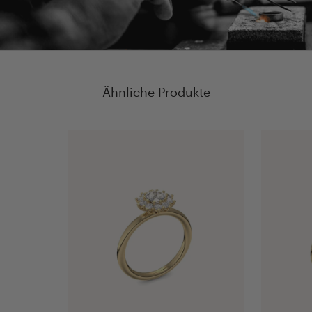
Ähnliche Produkte