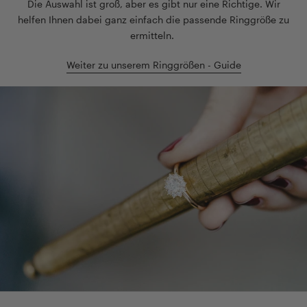
Die Auswahl ist groß, aber es gibt nur eine Richtige. Wir
helfen Ihnen dabei ganz einfach die passende Ringgröße zu
ermitteln.
Weiter zu unserem Ringgrößen - Guide