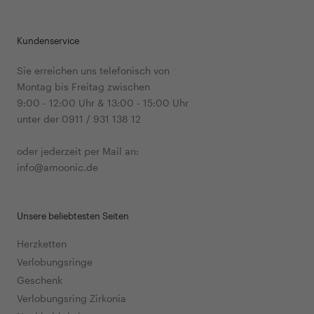
Kundenservice
Sie erreichen uns telefonisch von
Montag bis Freitag zwischen
9:00 - 12:00 Uhr & 13:00 - 15:00 Uhr
unter der 0911 / 931 138 12
oder jederzeit per Mail an:
info@amoonic.de
Unsere beliebtesten Seiten
Herzketten
Verlobungsringe
Geschenk
Verlobungsring Zirkonia