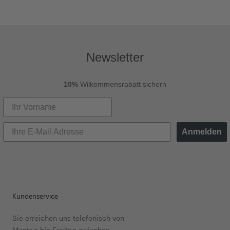
Newsletter
10%
Wilkommensrabatt sichern
Anmelden
Kundenservice
Sie erreichen uns telefonisch von
Montag bis Freitag zwischen