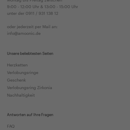
9:00 - 12:00 Uhr & 13:00 - 15:00 Uhr
unter der 0911 / 931 138 12
oder jederzeit per Mail an:
info@amoonic.de
Unsere beliebtesten Seiten
Herzketten
Verlobungsringe
Geschenk
Verlobungsring Zirkonia
Nachhaltigkeit
Antworten auf Ihre Fragen
FAQ