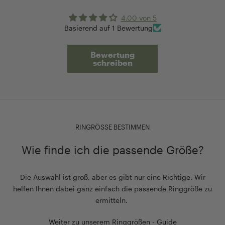
4.00 von 5
Basierend auf 1 Bewertung
Bewertung
schreiben
RINGRÖSSE BESTIMMEN
Wie finde ich die passende Größe?
Die Auswahl ist groß, aber es gibt nur eine Richtige. Wir
helfen Ihnen dabei ganz einfach die passende Ringgröße zu
ermitteln.
Weiter zu unserem Ringgrößen - Guide