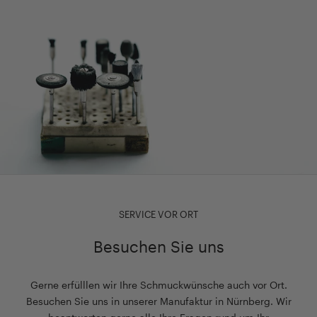
SERVICE VOR ORT
Besuchen Sie uns
Gerne erfülllen wir Ihre Schmuckwünsche auch vor Ort.
Besuchen Sie uns in unserer Manufaktur in Nürnberg. Wir