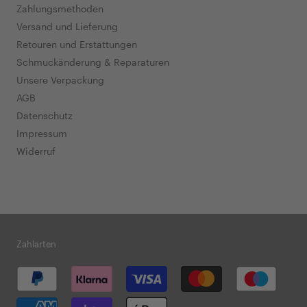
Zahlungsmethoden
Versand und Lieferung
Retouren und Erstattungen
Schmuckänderung & Reparaturen
Unsere Verpackung
AGB
Datenschutz
Impressum
Widerruf
Zahlarten