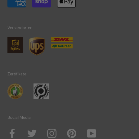
Versandarten
Zertifikate
Social Media