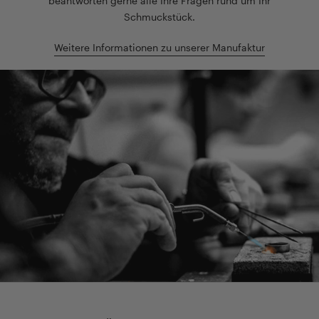
beantworten gerne alle Ihre Fragen rund um Ihr
Schmuckstück.
Weitere Informationen zu unserer Manufaktur