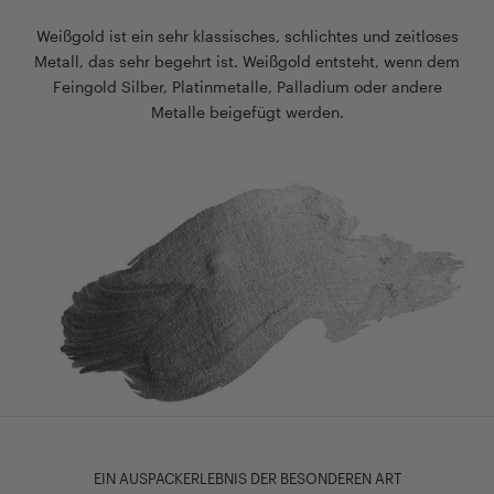
Weißgold ist ein sehr klassisches, schlichtes und zeitloses
Metall, das sehr begehrt ist. Weißgold entsteht, wenn dem
Feingold Silber, Platinmetalle, Palladium oder andere
Metalle beigefügt werden.
EIN AUSPACKERLEBNIS DER BESONDEREN ART