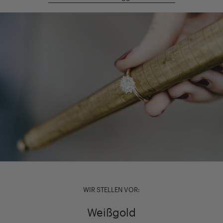
WIR STELLEN VOR:
Weißgold