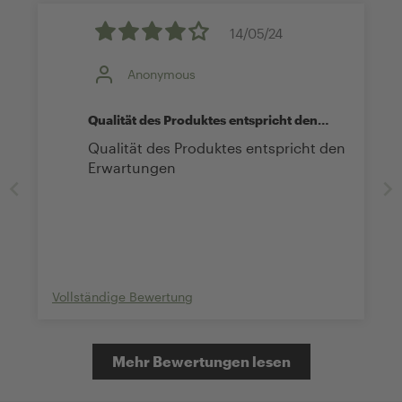
14/05/24
Anonymous
Qualität des Produktes entspricht den
Erwartungen
Qualität des Produktes entspricht den
Erwartungen
Vollständige Bewertung
Mehr Bewertungen lesen