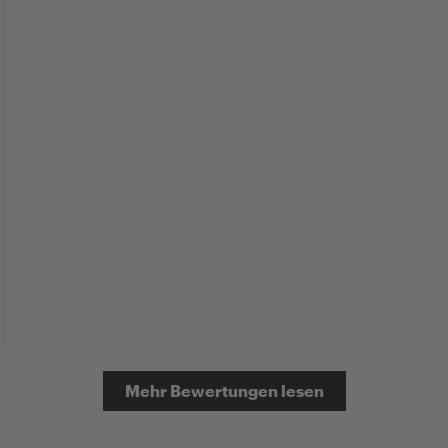
Mehr Bewertungen lesen