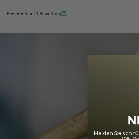
Basierend auf 1 Bewertung
N
Melden Sie sich f