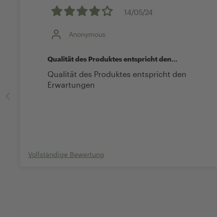
14/05/24
Anonymous
Qualität des Produktes entspricht den
Erwartungen
Qualität des Produktes entspricht den
Erwartungen
Vollständige Bewertung