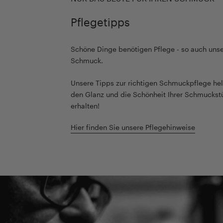
Pflegetipps
Schöne Dinge benötigen Pflege - so auch unse
Schmuck.
Unsere Tipps zur richtigen Schmuckpflege hel
den Glanz und die Schönheit Ihrer Schmuckst
erhalten!
Hier finden Sie unsere Pflegehinweise