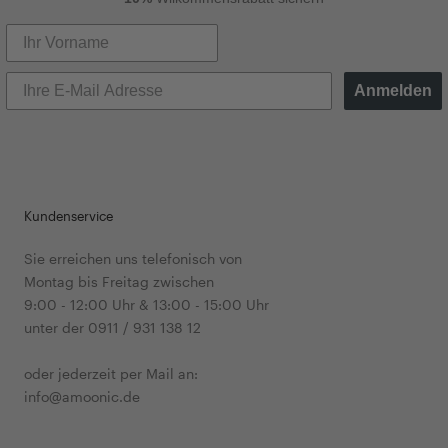
Anmelden
Kundenservice
Sie erreichen uns telefonisch von
Montag bis Freitag zwischen
9:00 - 12:00 Uhr & 13:00 - 15:00 Uhr
unter der 0911 / 931 138 12
oder jederzeit per Mail an:
info@amoonic.de