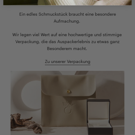
Ein edles Schmuckstück braucht eine besondere
Aufmachung.
Wir legen viel Wert auf eine hochwertige und stimmige
Verpackung, die das Auspackerlebnis zu etwas ganz
Besonderem macht.
Zu unserer Verpackung