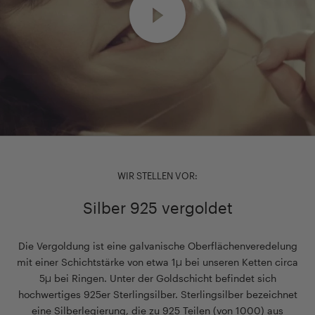
WIR STELLEN VOR:
Silber 925 vergoldet
Die Vergoldung ist eine galvanische Oberflächenveredelung
mit einer Schichtstärke von etwa 1µ bei unseren Ketten circa
5µ bei Ringen. Unter der Goldschicht befindet sich
hochwertiges 925er Sterlingsilber. Sterlingsilber bezeichnet
eine Silberlegierung, die zu 925 Teilen (von 1000) aus