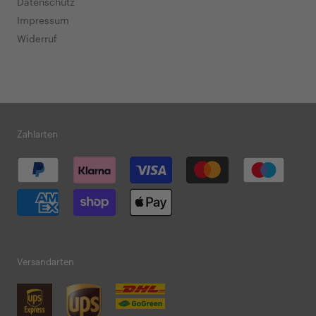
Datenschutz
Impressum
Widerruf
Zahlarten
Versandarten