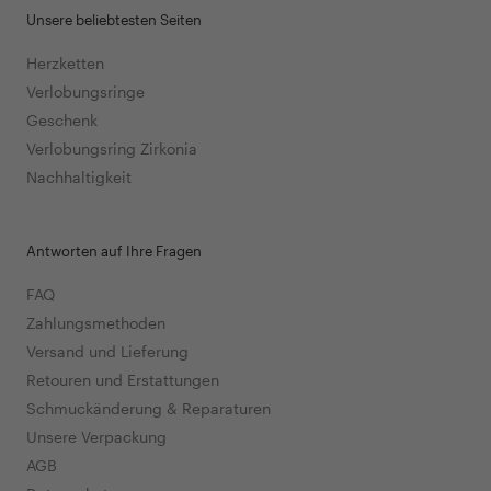
Unsere beliebtesten Seiten
Herzketten
Verlobungsringe
Geschenk
Verlobungsring Zirkonia
Nachhaltigkeit
Antworten auf Ihre Fragen
FAQ
Zahlungsmethoden
Versand und Lieferung
Retouren und Erstattungen
Schmuckänderung & Reparaturen
Unsere Verpackung
AGB