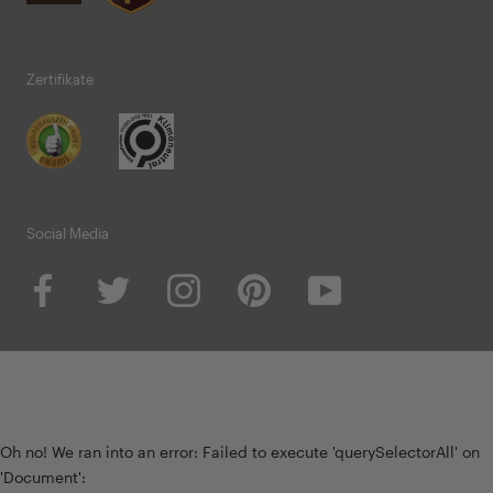
Zertifikate
Social Media
Oh no! We ran into an error:
Failed to execute 'querySelectorAll' on
'Document':