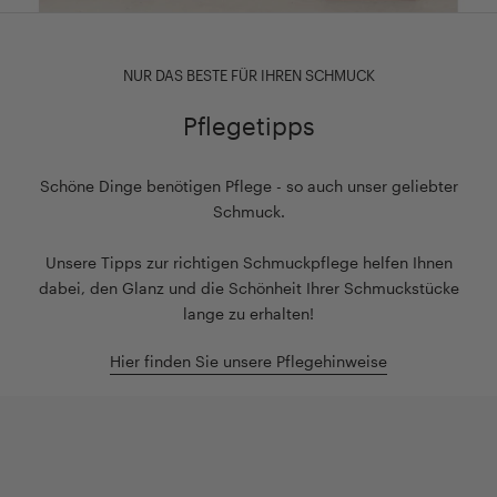
NUR DAS BESTE FÜR IHREN SCHMUCK
Pflegetipps
Schöne Dinge benötigen Pflege - so auch unser geliebter
Schmuck.
Unsere Tipps zur richtigen Schmuckpflege helfen Ihnen
dabei, den Glanz und die Schönheit Ihrer Schmuckstücke
lange zu erhalten!
Hier finden Sie unsere Pflegehinweise